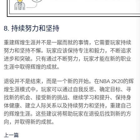
8. 持续努力和坚持
重建辉煌生涯并不是一蹴而就的事情，它需要玩家持续
努力和坚持不懈。玩家应该保持专注和毅力，不断追求
进步和突破。只有通过不断努力，玩家才能在新的职业
生涯中取得辉煌的成就。
退役并不是结束，而是一个新的开始。在NBA 2K20的辉
煌生涯模式中，玩家可以通过自我反思、确定目标、寻
找新的机会、接受新的挑战、继续学习和提升、保持身
体健康、建立人际关系以及持续努力和坚持，重建自己
的辉煌生涯。这些建议将帮助玩家在退役后找到新的方
向，并取得新的成就。
上一篇