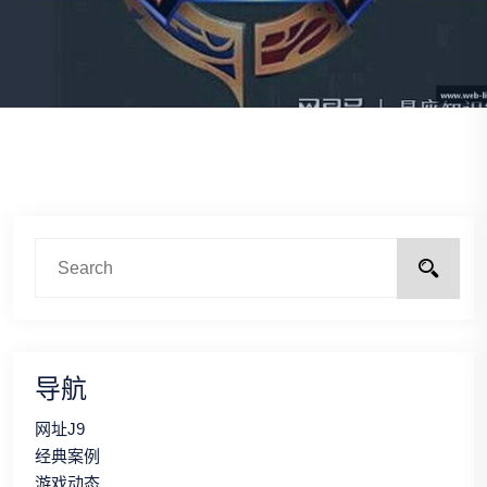
导航
网址J9
经典案例
游戏动态