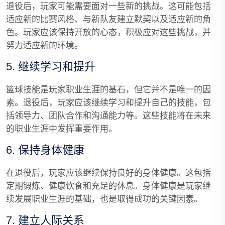
退役后，玩家可能需要面对一些新的挑战。这可能包括
适应新的比赛风格、与新队友建立默契以及适应新的角
色。玩家应该保持开放的心态，积极应对这些挑战，并
努力适应新的环境。
5. 继续学习和提升
篮球技能是玩家职业生涯的基石，但它并不是唯一的因
素。退役后，玩家应该继续学习和提升自己的技能，包
括领导力、团队合作和沟通能力等。这些技能将在未来
的职业生涯中发挥重要作用。
6. 保持身体健康
在退役后，玩家应该继续保持良好的身体健康。这包括
定期锻炼、健康饮食和充足的休息。身体健康是玩家继
续发展职业生涯的基础，也是取得成功的关键因素。
7. 建立人际关系