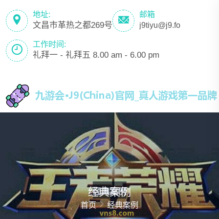
地址:
邮箱
文昌市革热之都269号
j9tiyu@j9.fo
工作时间:
礼拜一 - 礼拜五 8.00 am - 6.00 pm
经典案例
首页
经典案例