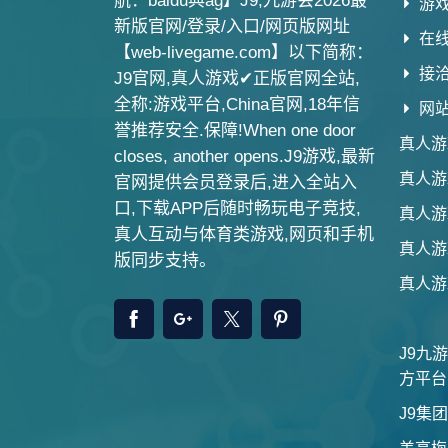
航：baidu典ag】J9,九游会2026最
游
新版官网/登录/入口/网页版网址
在
【web-livegame.com】以下简称：
接
J9官网,真人游戏✔正版官网全站,
全称:游戏平台,China官网,18年信
网
誉推荐安全.保障!When one door
真人游
closes, another opens.J9游戏,最新
真人游
官网提供会员登录后,进入全站入
口,下载APP后随时畅玩电子竞技,
真人游
真人互动与体育类游戏,网页和手机
真人游
版同步支持。
真人游
J9九游
方平台
J9集团