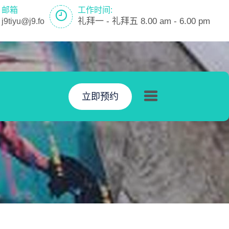
邮箱
工作时间:
礼拜一 - 礼拜五 8.00 am - 6.00 pm
j9tiyu@j9.fo
立即预约