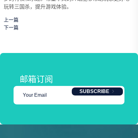
玩转三国杀，提升游戏体验。
上一篇
下一篇
邮箱订阅
SUBSCRIBE