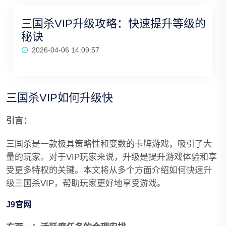
三国杀VIP升级攻略：快速提升等级的
秘诀
2026-04-06 14:09:57
三国杀VIP如何升级快
引言：
三国杀是一款极具策略性和变数的卡牌游戏，吸引了大
量的玩家。对于VIP玩家来说，升级是提升游戏体验和享
受更多特权的关键。本文将从多个方面介绍如何快速升
级三国杀VIP，帮助玩家更好地享受游戏。
J9官网