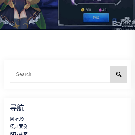
导航
网址J9
经典案例
游戏动态