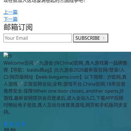
现在就加入这场漩涡卷起的三国战争吧！
上一篇
下一篇
邮箱订阅
SUBSCRIBE
Welcome访问✔九游会·J9(China)官网_真人游戏第一品牌推
荐【导航：baidu典ag】J9,九游会2026最新版官网/登录/入
口/网页版网址【web-livegame.com】以下简称：J9官网,真
人游戏✔正版官网全站,全称:游戏平台,China官网,18年信誉
推荐安全.保障!When one door closes, another opens.J9
游戏,最新官网提供会员登录后,进入全站入口,下载APP后随
时畅玩电子竞技,真人互动与体育类游戏,网页和手机版同步支
持。
导航