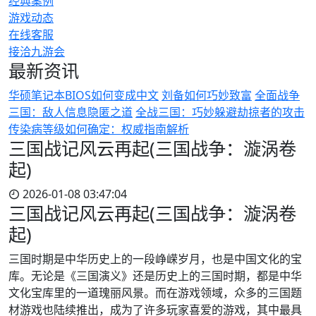
经典案例
游戏动态
在线客服
接洽九游会
最新资讯
华硕笔记本BIOS如何变成中文
刘备如何巧妙致富
全面战争
三国：敌人信息隐匿之道
全战三国：巧妙躲避劫掠者的攻击
传染病等级如何确定：权威指南解析
三国战记风云再起(三国战争：漩涡卷
起)
2026-01-08 03:47:04
三国战记风云再起(三国战争：漩涡卷
起)
三国时期是中华历史上的一段峥嵘岁月，也是中国文化的宝
库。无论是《三国演义》还是历史上的三国时期，都是中华
文化宝库里的一道瑰丽风景。而在游戏领域，众多的三国题
材游戏也陆续推出，成为了许多玩家喜爱的游戏，其中最具