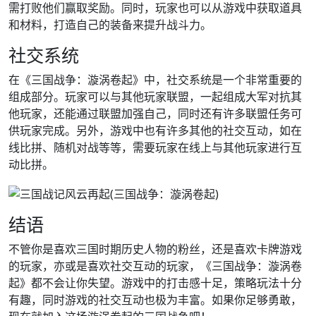
需打败他们赢取奖励。同时，玩家也可以从游戏中获取道具
和材料，打造自己的装备来提升战斗力。
社交系统
在《三国战争：漩涡卷起》中，社交系统是一个非常重要的
组成部分。玩家可以与其他玩家联盟，一起组成大军对抗其
他玩家，还能通过联盟加强自己，同时还有许多联盟任务可
供玩家完成。另外，游戏中也有许多其他的社交互动，如在
线比拼、随机对战等等，需要玩家在线上与其他玩家进行互
动比拼。
结语
不管你是喜欢三国时期历史人物的粉丝，还是喜欢卡牌游戏
的玩家，亦或是喜欢社交互动的玩家，《三国战争：漩涡卷
起》都不会让你失望。游戏中的打击感十足，策略玩法十分
有趣，同时游戏的社交互动也极为丰富。如果你足够勇敢，