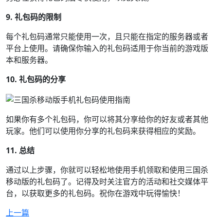
9. 礼包码的限制
每个礼包码通常只能使用一次，且只能在指定的服务器或者
平台上使用。请确保你输入的礼包码适用于你当前的游戏版
本和服务器。
10. 礼包码的分享
如果你有多个礼包码，你可以将其分享给你的好友或者其他
玩家。他们可以使用你分享的礼包码来获得相应的奖励。
11. 总结
通过以上步骤，你就可以轻松地使用手机领取和使用三国杀
移动版的礼包码了。记得及时关注官方的活动和社交媒体平
台，以获取更多的礼包码。祝你在游戏中玩得愉快！
上一篇